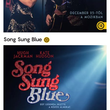
Song Sung Blue