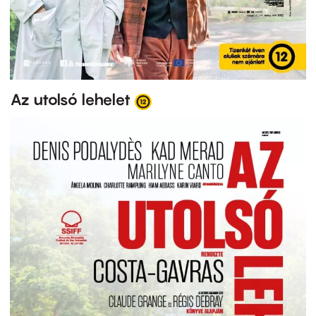
Az utolsó lehelet