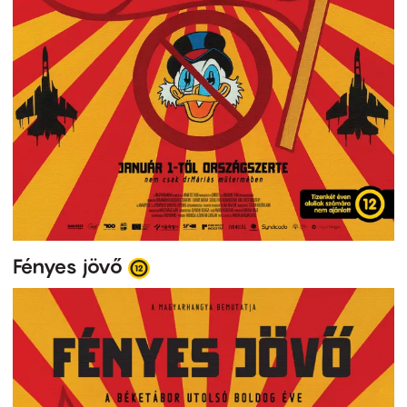
Fényes jövő