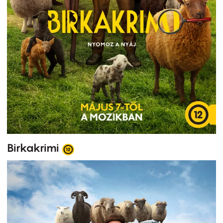
Birkakrimi