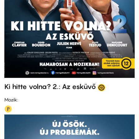
Ki hitte volna? 2.: Az esküvő
Mozik: