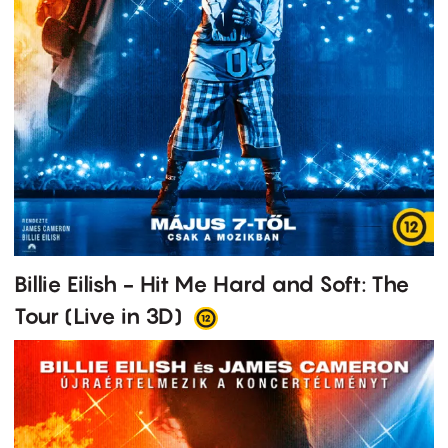
Billie Eilish - Hit Me Hard and Soft: The
Tour (Live in 3D)