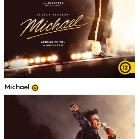
Michael