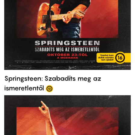
Springsteen: Szabadíts meg az
ismeretlentől