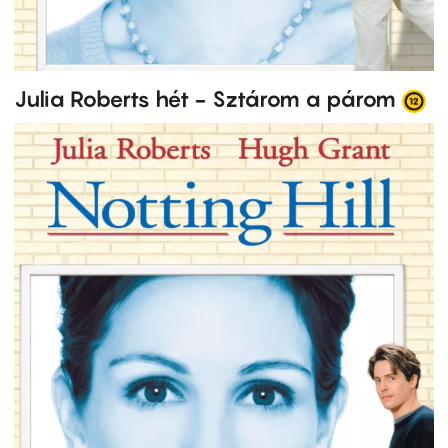
Julia Roberts hét - Sztárom a párom