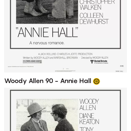
Woody Allen 90 - Annie Hall