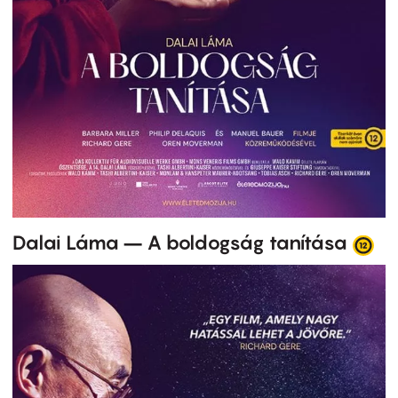
Dalai Láma – A boldogság tanítása