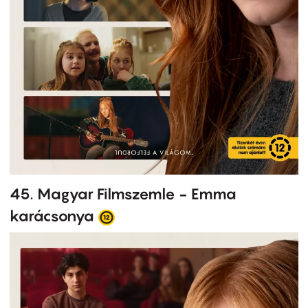
45. Magyar Filmszemle - Emma
karácsonya