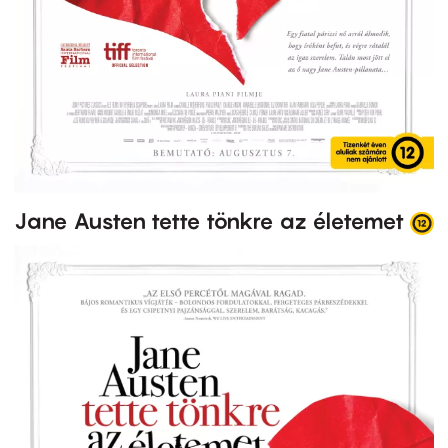
Jane Austen tette tönkre az életemet