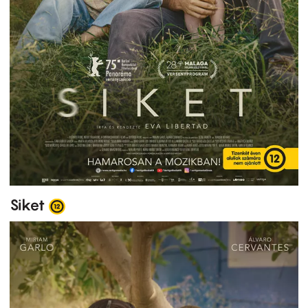
Siket