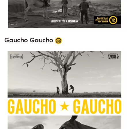
Gaucho Gaucho