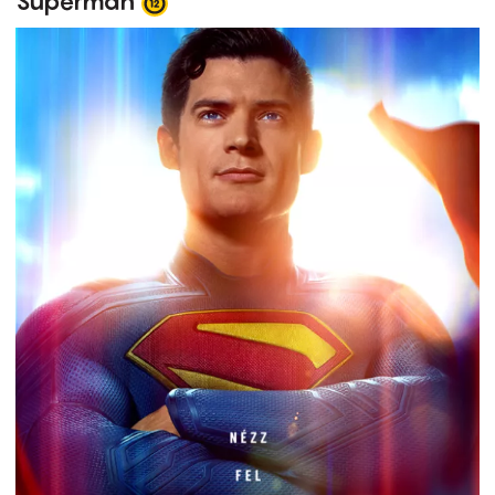
Superman