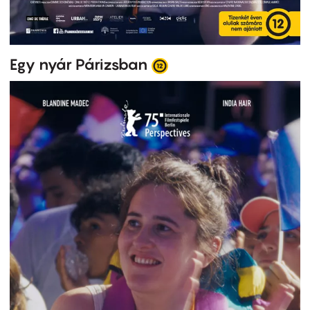
Egy nyár Párizsban