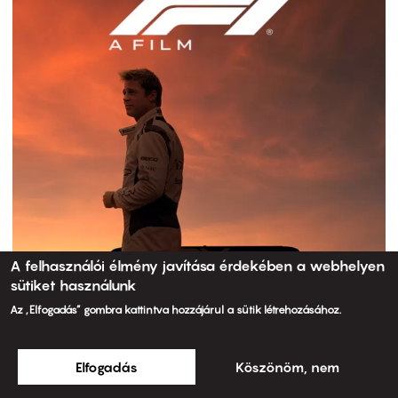
A felhasználói élmény javítása érdekében a webhelyen
sütiket használunk
Az „Elfogadás” gombra kattintva hozzájárul a sütik létrehozásához.
Elfogadás
Köszönöm, nem