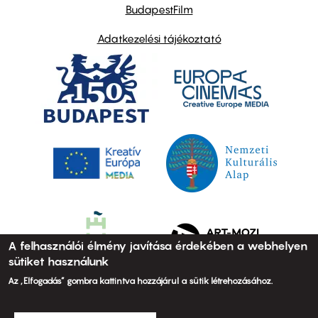
BudapestFilm
Adatkezelési tájékoztató
A felhasználói élmény javítása érdekében a webhelyen
sütiket használunk
Az „Elfogadás” gombra kattintva hozzájárul a sütik létrehozásához.