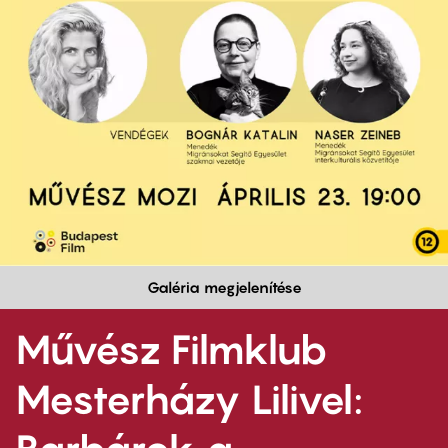
Galéria megjelenítése
Művész Filmklub
Mesterházy Lilivel: