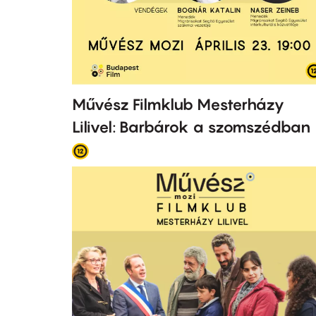
Művész Filmklub Mesterházy
Lilivel: Barbárok a szomszédban