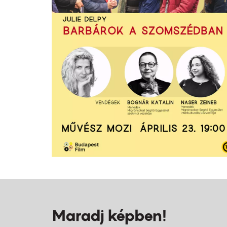
Maradj képben!