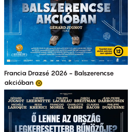
Francia Drazsé 2026 - Balszerencse
akcióban