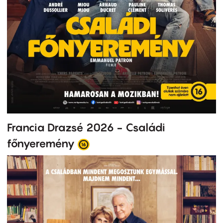
Francia Drazsé 2026 - Családi
főnyeremény