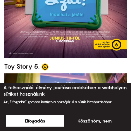
Toy Story 5.
A felhasználói élmény javítása érdekében a webhelyen
sütiket használunk
Az „Elfogadás” gombra kattintva hozzájárul a sütik létrehozásához.
Elfogadás
Köszönöm, nem