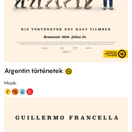
Argentin történetek
Mozik: