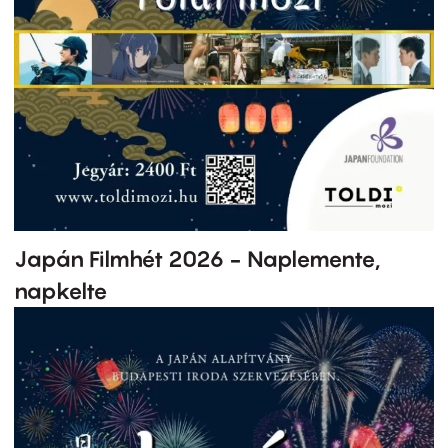
Japán Filmhét 2026 - Naplemente,
napkelte