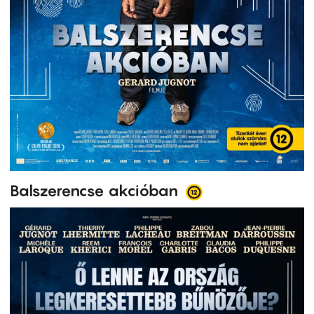
Balszerencse akcióban