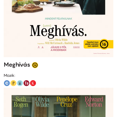
Meghívás
Mozik: