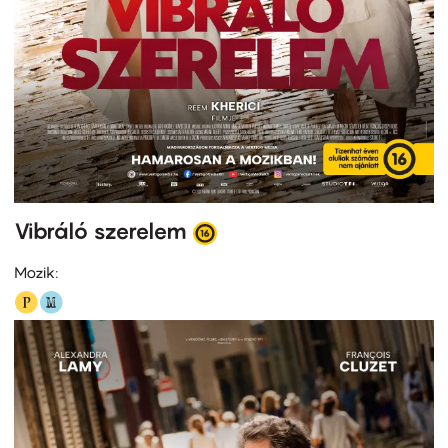
Vibráló szerelem
Mozik: