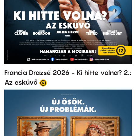
Francia Drazsé 2026 - Ki hitte volna? 2.:
Az esküvő