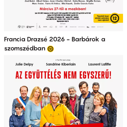
Francia Drazsé 2026 - Barbárok a
szomszédban