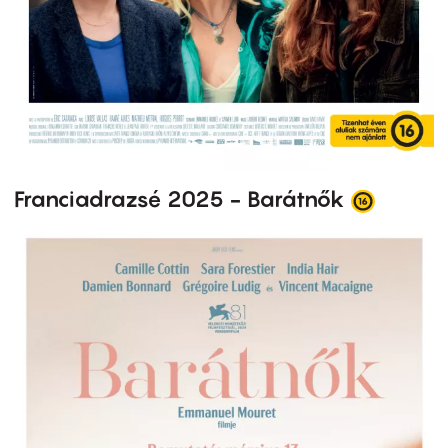
Franciadrazsé 2025 - Barátnők