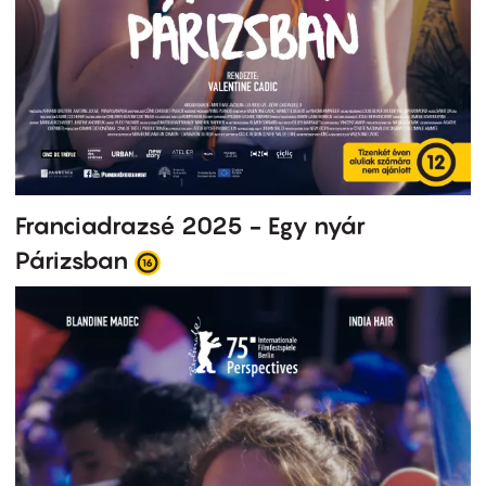
Franciadrazsé 2025 - Egy nyár
Párizsban