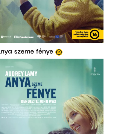
nya szeme fénye