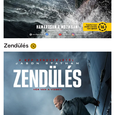
Zendülés