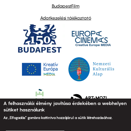
BudapestFilm
Adatkezelési tájékoztató
A felhasználói élmény javítása érdekében a webhelyen
sütiket használunk
Az „Elfogadás” gombra kattintva hozzájárul a sütik létrehozásához.