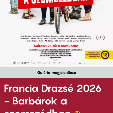
Galéria megjelenítése
Francia Drazsé 2026
- Barbárok a