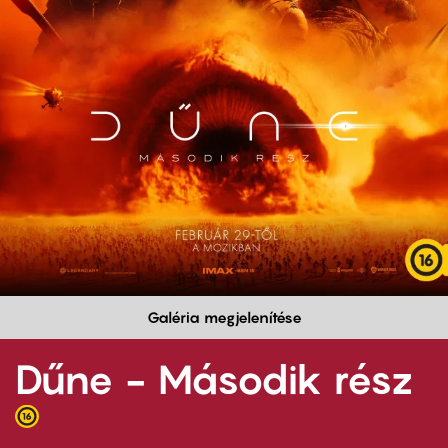
Galéria megjelenítése
Dűne - Második rész