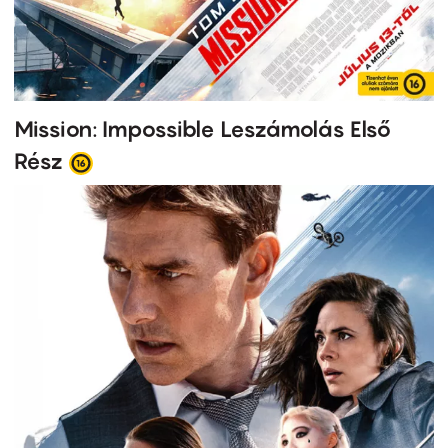
Mission: Impossible Leszámolás Első
Rész