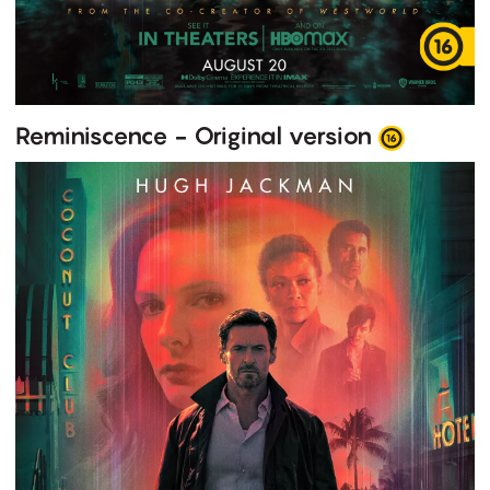
Reminiscence - Original version