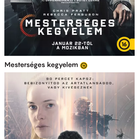
Mesterséges kegyelem