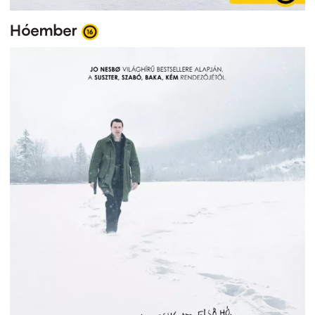
Hóember