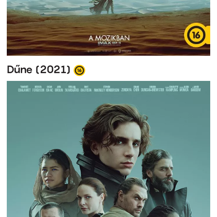
Dűne (2021)