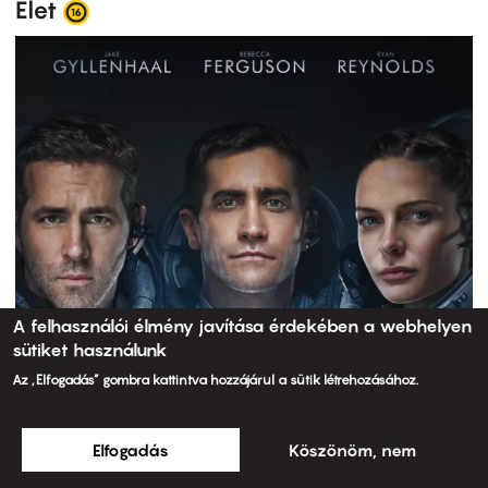
Élet
A felhasználói élmény javítása érdekében a webhelyen
sütiket használunk
Az „Elfogadás” gombra kattintva hozzájárul a sütik létrehozásához.
Elfogadás
Köszönöm, nem