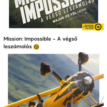
Mission: Impossible - A végső
leszámolás