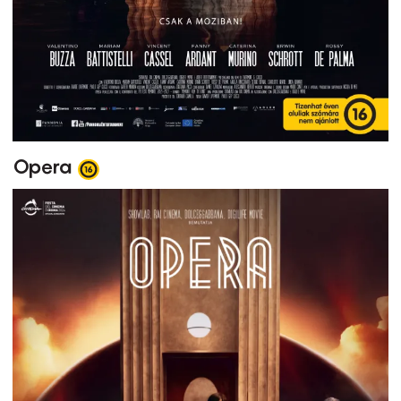
Opera