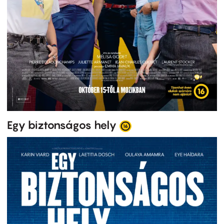
Egy biztonságos hely