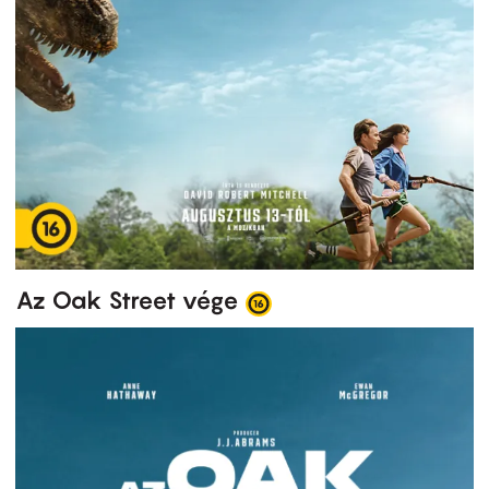
Az Oak Street vége