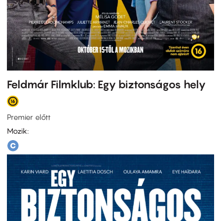
Feldmár Filmklub: Egy biztonságos hely
Premier előtt
Mozik: