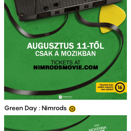
Green Day : Nimrods