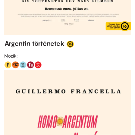
Argentin történetek
Mozik: