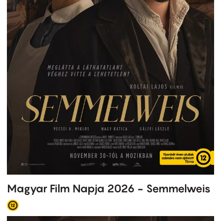
Magyar Film Napja 2026 - Semmelweis