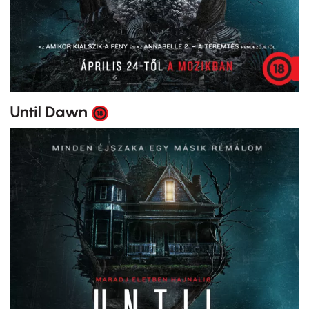
Until Dawn