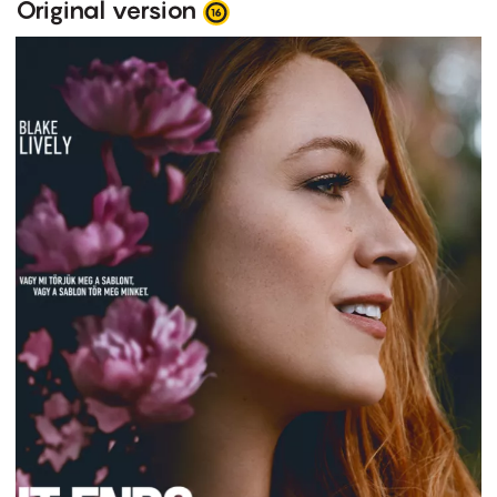
Original version