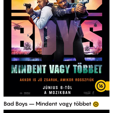
Bad Boys – Mindent vagy többet