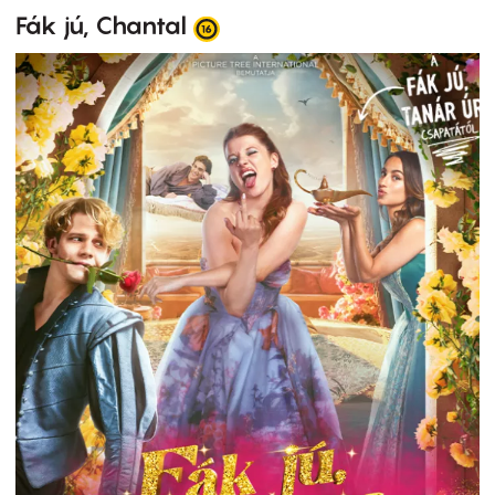
Fák jú, Chantal