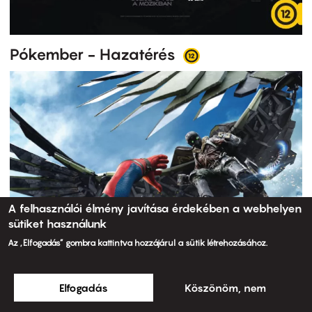
Pókember - Hazatérés
A felhasználói élmény javítása érdekében a webhelyen
sütiket használunk
Az „Elfogadás” gombra kattintva hozzájárul a sütik létrehozásához.
Elfogadás
Köszönöm, nem