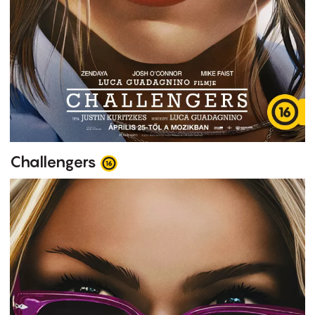
Challengers