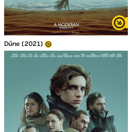
Dűne (2021)