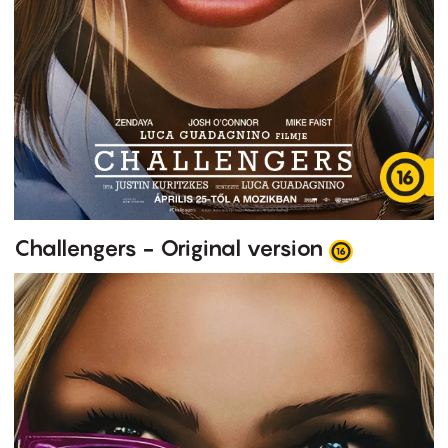
Challengers - Original version