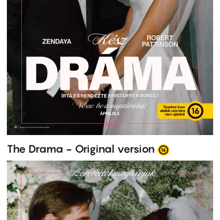
The Drama - Original version