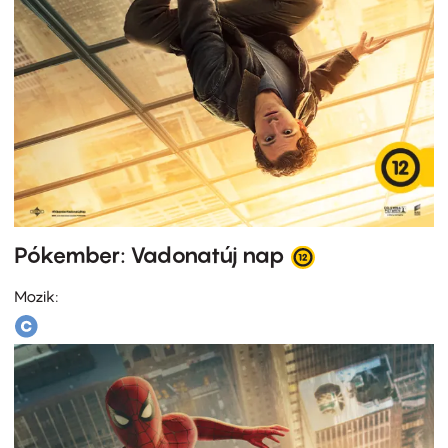
Pókember: Vadonatúj nap
Mozik: