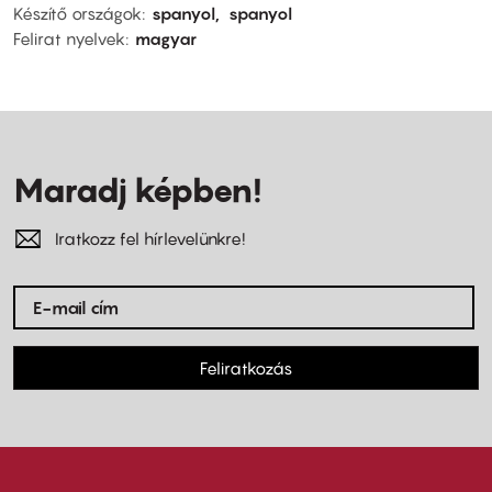
Készítő országok
spanyol
spanyol
Felirat nyelvek
magyar
Maradj képben!
Iratkozz fel hírlevelünkre!
Feliratkozás