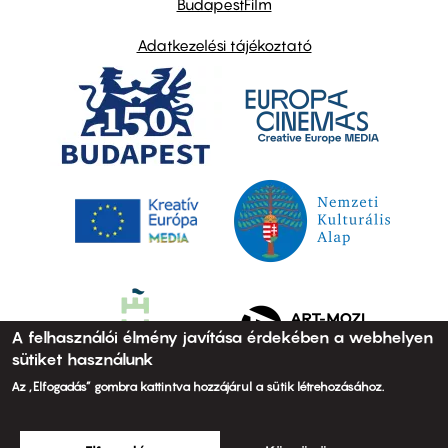
BudapestFilm
Adatkezelési tájékoztató
A felhasználói élmény javítása érdekében a webhelyen
sütiket használunk
Az „Elfogadás” gombra kattintva hozzájárul a sütik létrehozásához.