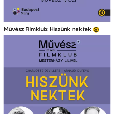
Művész Filmklub: Hiszünk nektek