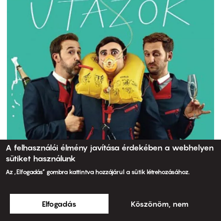
A felhasználói élmény javítása érdekében a webhelyen
sütiket használunk
Az „Elfogadás” gombra kattintva hozzájárul a sütik létrehozásához.
Elfogadás
Köszönöm, nem