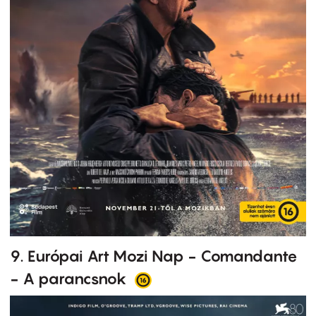
9. Európai Art Mozi Nap - Comandante
- A parancsnok