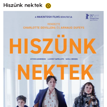
Hiszünk nektek