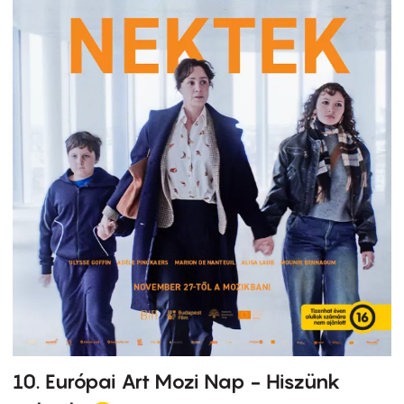
10. Európai Art Mozi Nap - Hiszünk