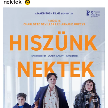
nektek