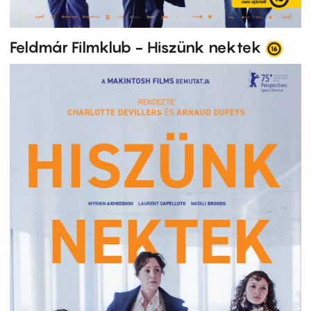
Feldmár Filmklub - Hiszünk nektek