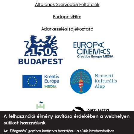
links
Általános Szerződési Feltételek
BudapestFilm
Adatkezelési tájékoztató
A felhasználói élmény javítása érdekében a webhelyen
sütiket használunk
Az „Elfogadás” gombra kattintva hozzájárul a sütik létrehozásához.