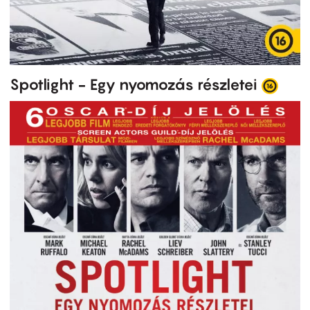
Spotlight - Egy nyomozás részletei