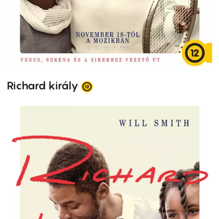
Richard király