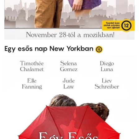
Egy esős nap New Yorkban