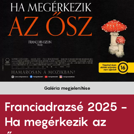
Galéria megjelenítése
Franciadrazsé 2025 -
Ha megérkezik az