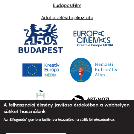
BudapestFilm
Adatkezelési tájékoztató
A felhasználói élmény javítása érdekében a webhelyen
sütiket használunk
Az „Elfogadás” gombra kattintva hozzájárul a sütik létrehozásához.