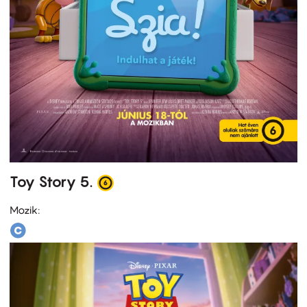
Toy Story 5.
Mozik: