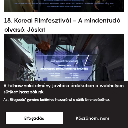
18. Koreai Filmfesztivál - A mindentudó
olvasó: Jóslat
A felhasználói élmény javítása érdekében a webhelyen
sütiket használunk
Az „Elfogadás” gombra kattintva hozzájárul a sütik létrehozásához.
Elfogadás
Köszönöm, nem