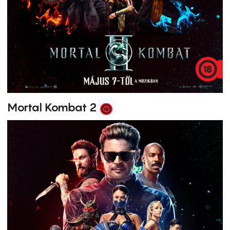
Mortal Kombat 2