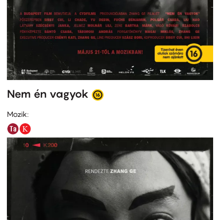
Nem én vagyok
Mozik: