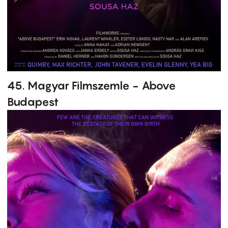
45. Magyar Filmszemle - Above
Budapest