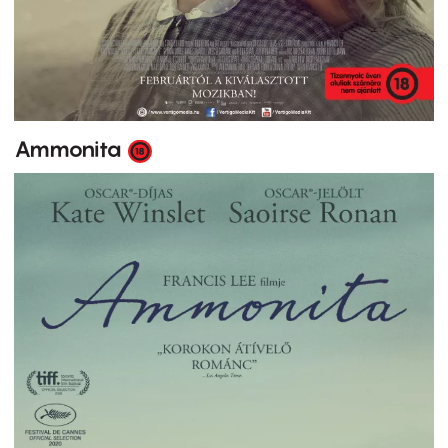
Ammonita