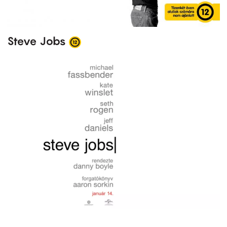
Steve Jobs