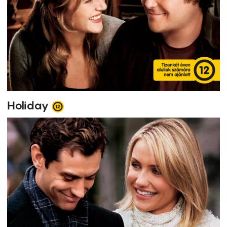
Holiday