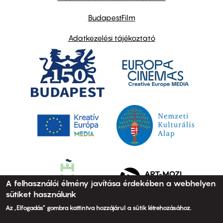
BudapestFilm
Adatkezelési tájékoztató
A felhasználói élmény javítása érdekében a webhelyen
sütiket használunk
Az „Elfogadás” gombra kattintva hozzájárul a sütik létrehozásához.