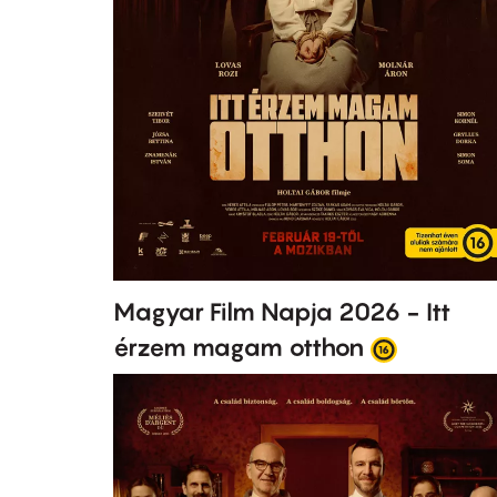
Magyar Film Napja 2026 - Itt
érzem magam otthon