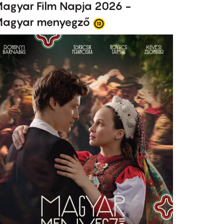
agyar Film Napja 2026 -
agyar menyegző