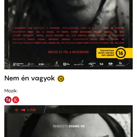
Nem én vagyok
Mozik: