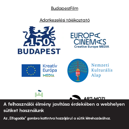
BudapestFilm
Adatkezelési tájékoztató
A felhasználói élmény javítása érdekében a webhelyen
sütiket használunk
Az „Elfogadás” gombra kattintva hozzájárul a sütik létrehozásához.