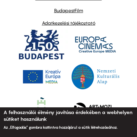
BudapestFilm
Adatkezelési tájékoztató
A felhasználói élmény javítása érdekében a webhelyen
sütiket használunk
Az „Elfogadás” gombra kattintva hozzájárul a sütik létrehozásához.