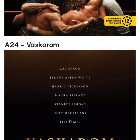
A24 - Vaskarom