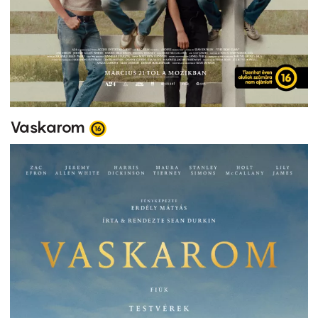
Vaskarom