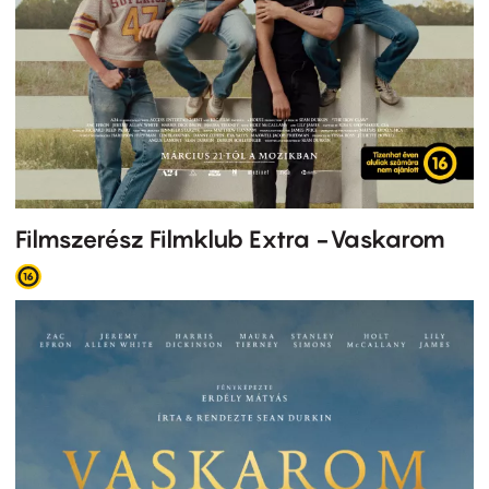
Filmszerész Filmklub Extra -Vaskarom