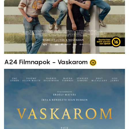
A24 Filmnapok - Vaskarom