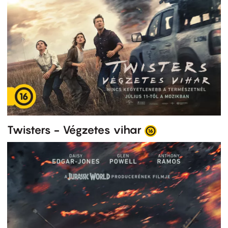
Twisters - Végzetes vihar