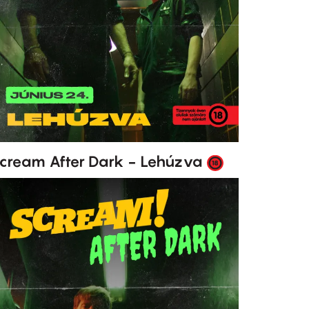
cream After Dark - Lehúzva