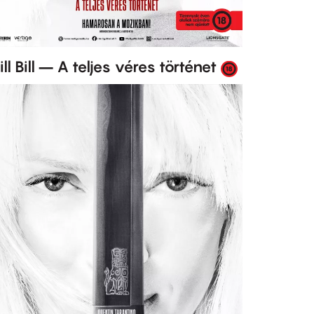
ill Bill – A teljes véres történet