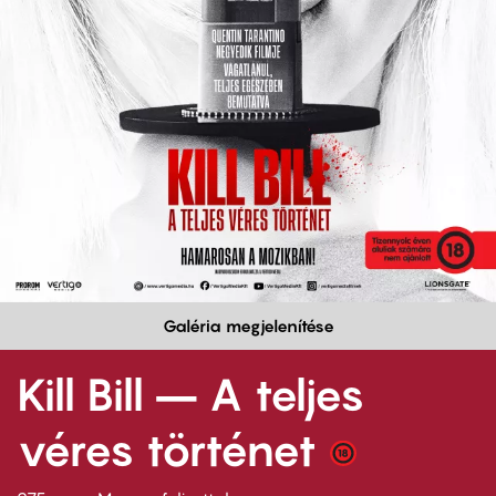
Galéria megjelenítése
Kill Bill – A teljes
véres történet