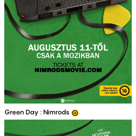
Green Day : Nimrods