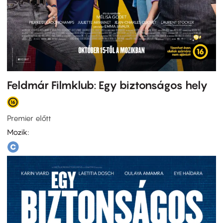
Feldmár Filmklub: Egy biztonságos hely
Premier előtt
Mozik: