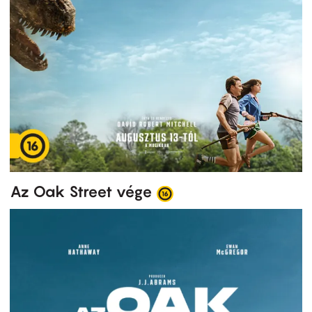
Az Oak Street vége