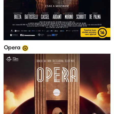
Opera