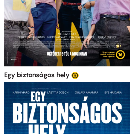
Egy biztonságos hely