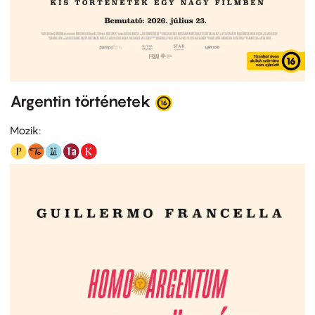
Argentin történetek
Mozik: