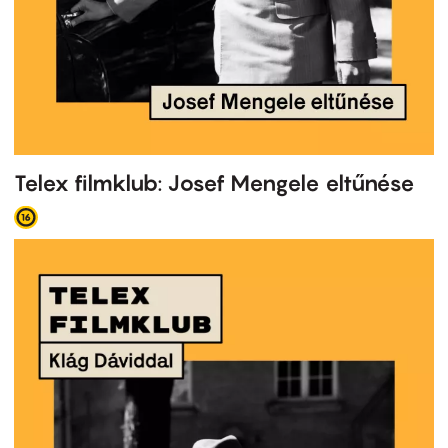
Telex filmklub: Josef Mengele eltűnése