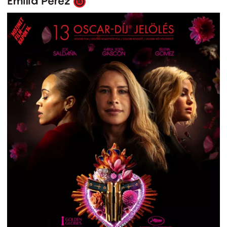
Emilia Pérez