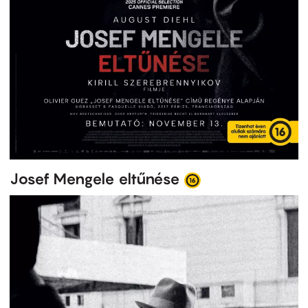
Josef Mengele eltűnése