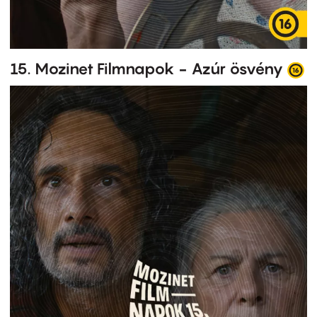
15. Mozinet Filmnapok - Azúr ösvény