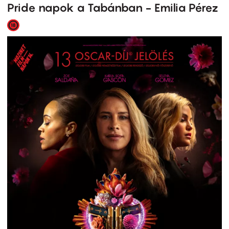
Pride napok a Tabánban - Emilia Pérez