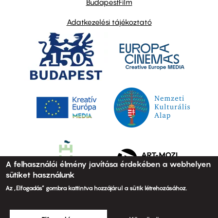
BudapestFilm
Adatkezelési tájékoztató
A felhasználói élmény javítása érdekében a webhelyen
sütiket használunk
Az „Elfogadás” gombra kattintva hozzájárul a sütik létrehozásához.