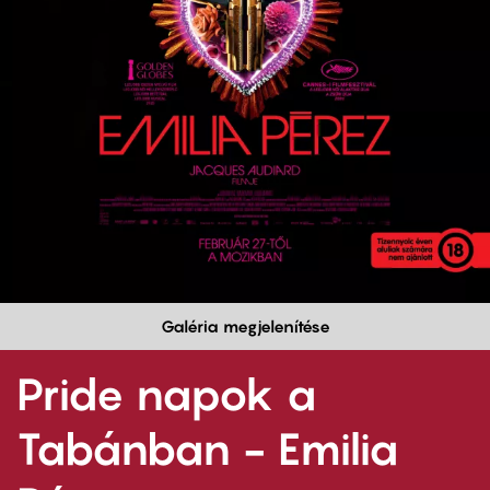
Galéria megjelenítése
Pride napok a
Tabánban - Emilia