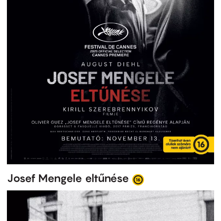
Josef Mengele eltűnése