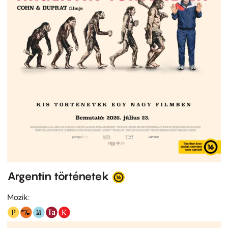
Argentin történetek
Mozik: