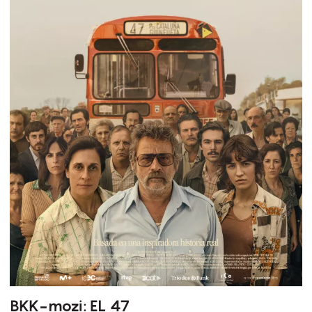
BKK-mozi: EL 47