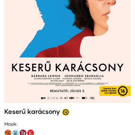
Keserű karácsony
Mozik: