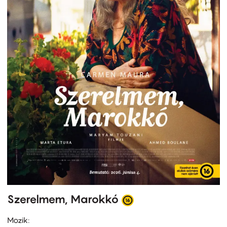
Szerelmem, Marokkó
Mozik: