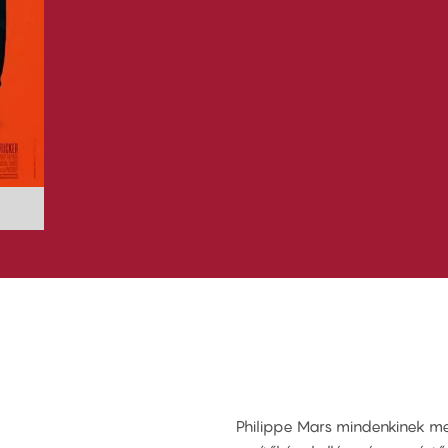
Philippe Mars mindenkinek meg