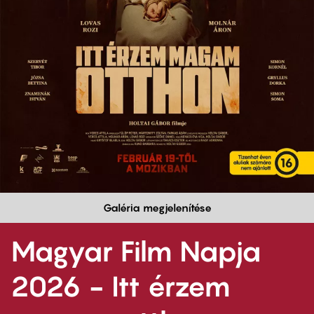
Galéria megjelenítése
Magyar Film Napja
2026 - Itt érzem