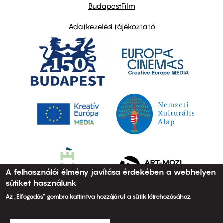
BudapestFilm
Adatkezelési tájékoztató
A felhasználói élmény javítása érdekében a webhelyen
sütiket használunk
Az „Elfogadás” gombra kattintva hozzájárul a sütik létrehozásához.