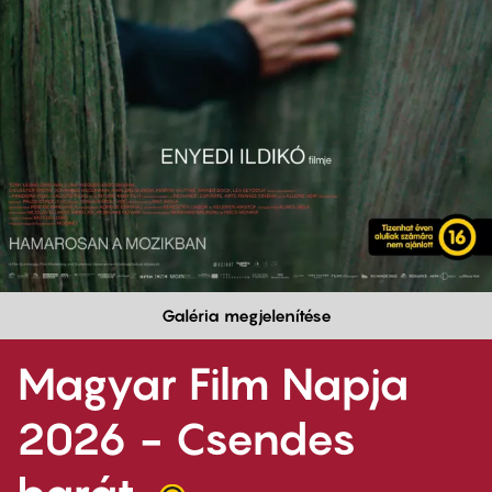
Galéria megjelenítése
Magyar Film Napja
2026 - Csendes