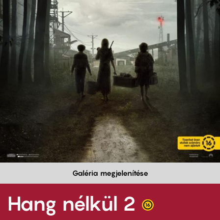
Galéria megjelenítése
Hang nélkül 2