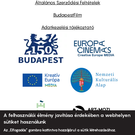
links
Általános Szerződési Feltételek
BudapestFilm
Adatkezelési tájékoztató
A felhasználói élmény javítása érdekében a webhelyen
sütiket használunk
Az „Elfogadás” gombra kattintva hozzájárul a sütik létrehozásához.