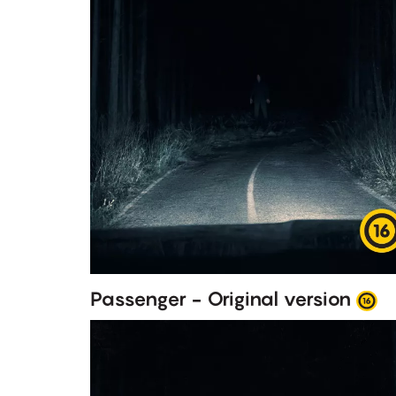
Passenger - Original version