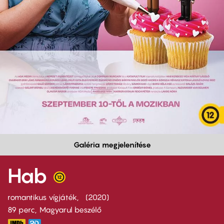
Galéria megjelenítése
Hab
romantikus vígjáték
2020
89 perc,
Magyarul beszélő