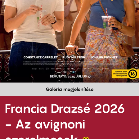
Galéria megjelenítése
Francia Drazsé 2026
- Az avignoni