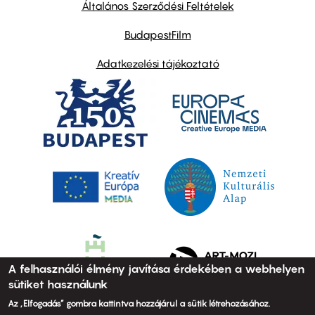
links
Általános Szerződési Feltételek
BudapestFilm
Adatkezelési tájékoztató
A felhasználói élmény javítása érdekében a webhelyen
sütiket használunk
Az „Elfogadás” gombra kattintva hozzájárul a sütik létrehozásához.