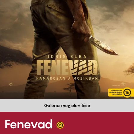
Galéria megjelenítése
Fenevad