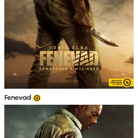
Fenevad