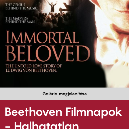
Galéria megjelenítése
Beethoven Filmnapok
- Halhatatlan