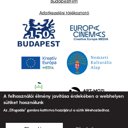
BudapestFilm
Adatkezelési tájékoztató
A felhasználói élmény javítása érdekében a webhelyen
sütiket használunk
Az „Elfogadás” gombra kattintva hozzájárul a sütik létrehozásához.