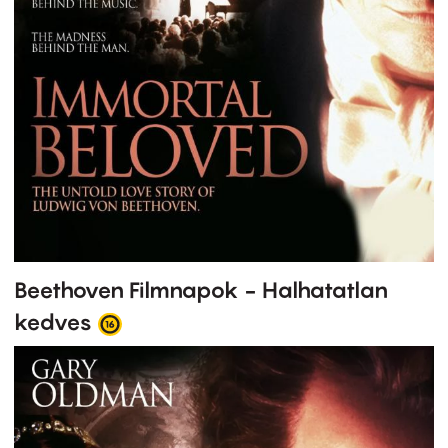
Beethoven Filmnapok - Halhatatlan
kedves