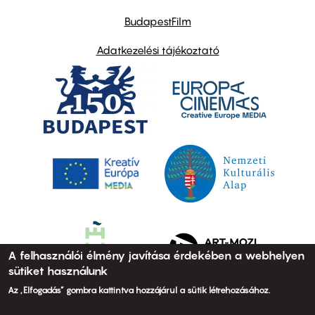
BudapestFilm
Adatkezelési tájékoztató
A felhasználói élmény javítása érdekében a webhelyen
sütiket használunk
Az „Elfogadás” gombra kattintva hozzájárul a sütik létrehozásához.