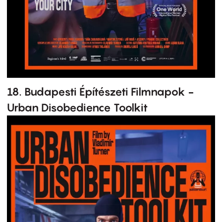
18. Budapesti Építészeti Filmnapok -
Urban Disobedience Toolkit