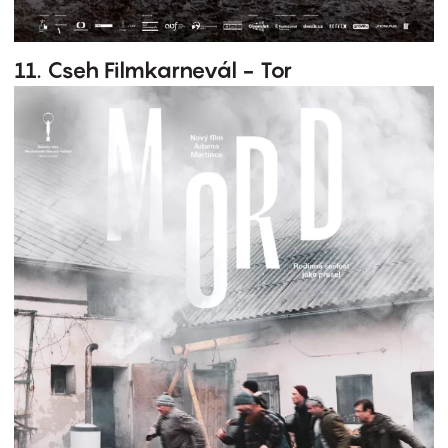
11. Cseh Filmkarnevál - Tor