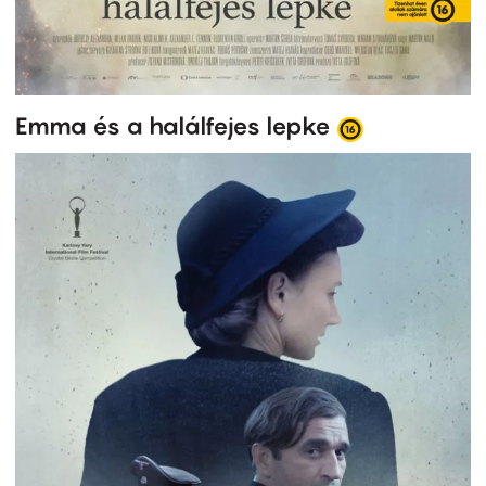
Emma és a halálfejes lepke