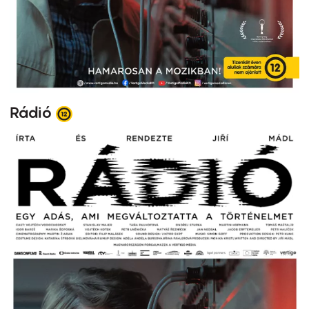
Rádió