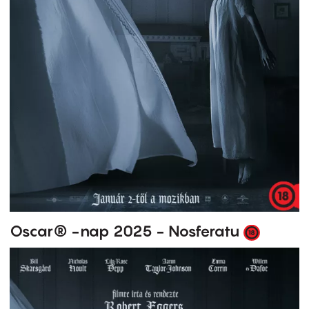
Oscar® -nap 2025 - Nosferatu