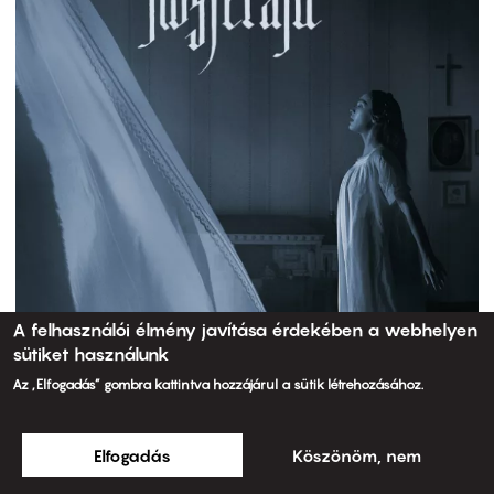
A felhasználói élmény javítása érdekében a webhelyen
sütiket használunk
Az „Elfogadás” gombra kattintva hozzájárul a sütik létrehozásához.
Elfogadás
Köszönöm, nem