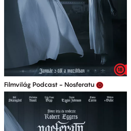
Filmvilág Podcast - Nosferatu