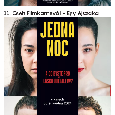
11. Cseh Filmkarnevál - Egy éjszaka